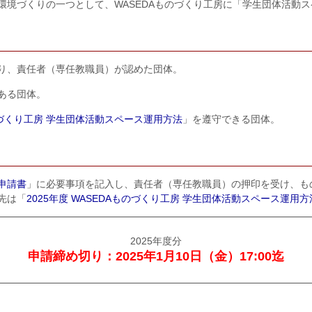
環境づくりの一つとして、WASEDAものづくり工房に「学生団体活動
り、責任者（専任教職員）が認めた団体。
ある団体。
ものづくり工房 学生団体活動スペース運用方法
」を遵守できる団体。
申請書
」に必要事項を記入し、責任者（専任教職員）の押印を受け、も
先は「
2025年度 WASEDAものづくり工房 学生団体活動スペース運用方
2025年度分
申請締め切り：2025年1月10日（金）17:00迄