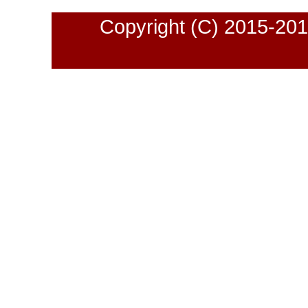
Copyright (C) 2015-2