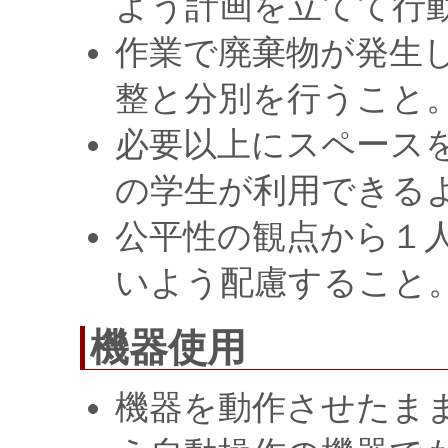
よう計画を立てて行
作業で廃棄物が発生
整と分別を行うこと
必要以上にスペース
の学生が利用できる
公平性の観点から１
いよう配慮すること
機器使用
機器を動作させたま