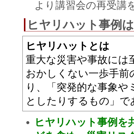
より講習会の再受講
ヒヤリハット事例は
ヒヤリハットとは
重大な災害や事故には
おかしくない一歩手前
り、「突発的な事象や
としたりするもの」で
ヒヤリハット事例を