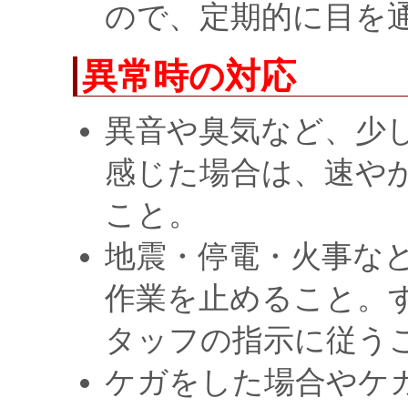
ので、定期的に目を
異常時の対応
異音や臭気など、少
感じた場合は、速や
こと。
地震・停電・火事な
作業を止めること。
タッフの指示に従う
ケガをした場合やケ