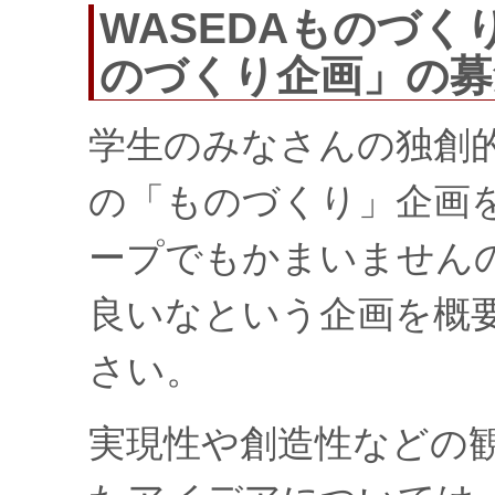
WASEDAものづく
のづくり企画」の募
学生のみなさんの独創
の「ものづくり」企画
ープでもかまいません
良いなという企画を概
さい。
実現性や創造性などの