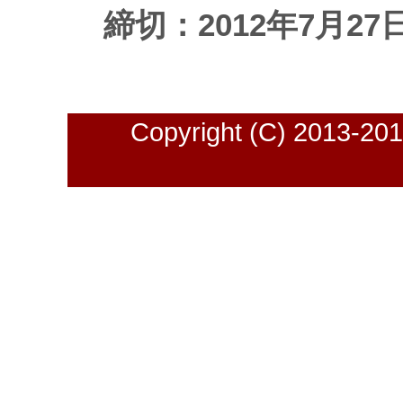
締切：2012年7月27日(
Copyright (C) 2013-2