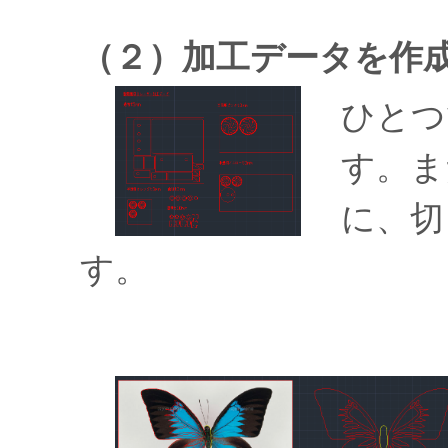
（２）加工データを作
ひとつ
す。ま
に、切
す。