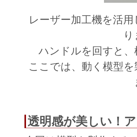
レーザー加工機を活用
り
ハンドルを回すと、
ここでは、動く模型を
透明感が美しい！ア