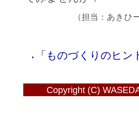
（担当：あきひー
「ものづくりのヒン
Copyright (C) WASEDA