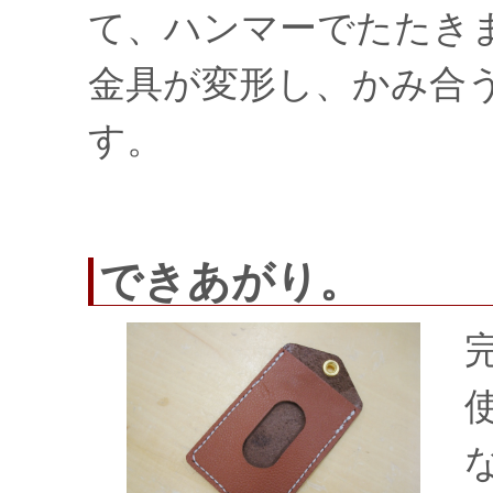
て、ハンマーでたたき
金具が変形し、かみ合
す。
できあがり。