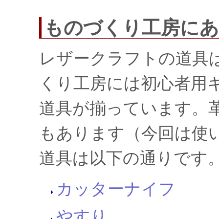
ものづくり工房にあ
レザークラフトの道具
くり工房には初心者用
道具が揃っています。
もあります（今回は使
道具は以下の通りです
カッターナイフ
やすり