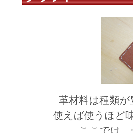
革材料は種類が
使えば使うほど
ここでは、