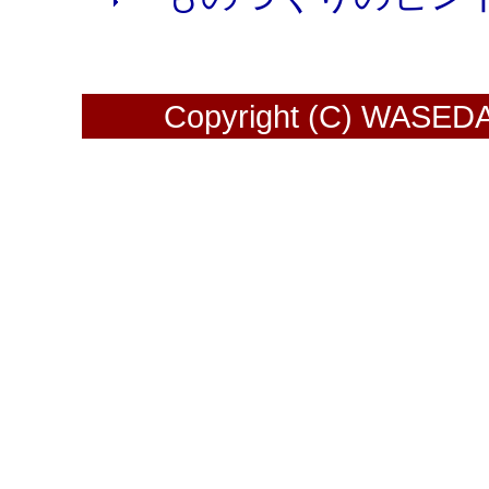
Copyright (C) WASEDA