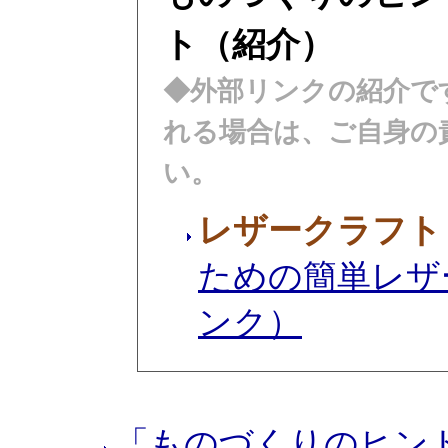
ト（紹介）
◆外部リンクの紹介で
れる場合は、ご自身の
い。
レザークラフト
ための簡単レザ
ンク）
「ものづくりのヒン