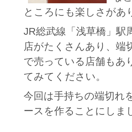
ところにも楽しさがあ
JR総武線「浅草橋」駅
店がたくさんあり、端
で売っている店舗もあ
てみてください。
今回は手持ちの端切れ
ースを作ることにしま