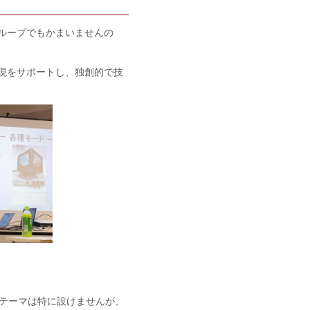
ループでもかまいませんの
現をサポートし、独創的で技
テーマは特に設けませんが、