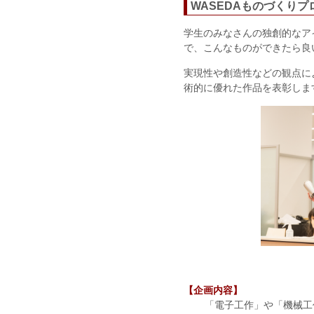
WASEDAものづくりプ
学生のみなさんの独創的なア
で、こんなものができたら良
実現性や創造性などの観点に
術的に優れた作品を表彰しま
【企画内容】
「電子工作」や「機械工