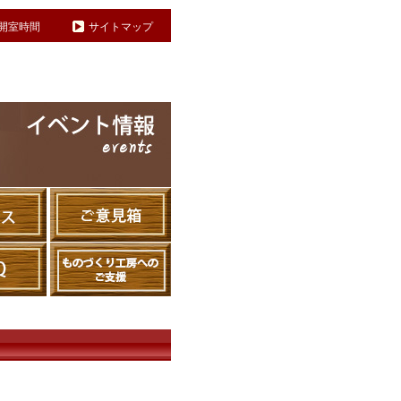
開室時間
サイトマップ